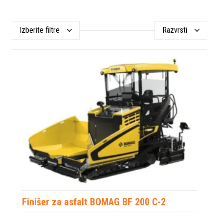
Izberite filtre
Razvrsti
Finišer za asfalt BOMAG BF 200 C-2