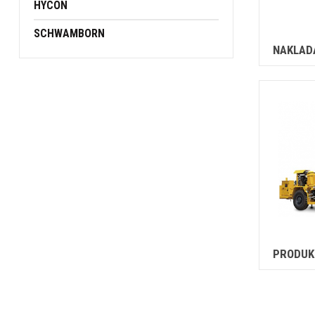
HYCON
SCHWAMBORN
NAKLADA
PRODUK