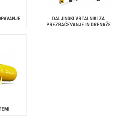
KOPAVANJE
DALJINSKI VRTALNIKI ZA
PREZRAČEVANJE IN DRENAŽE
TEMI