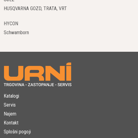
HUSQVARNA GOZD, TRATA, VRT
HYCON
Schwamborn
Katalogi
Servis
Najem
Kontakt
Splošni pogoji