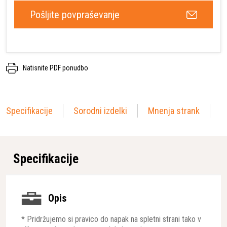
Pošljite povpraševanje
Natisnite PDF ponudbo
Specifikacije
Sorodni izdelki
Mnenja strank
Specifikacije
Opis
* Pridržujemo si pravico do napak na spletni strani tako v