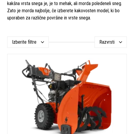
kakšna vrsta snega je, je to mehak, ali morda poledeneli sneg.
Zato je morda najbolje, če izberete kakovosten model, ki bo
uporaben za različne površine in vrste snega.
Izberite filtre
Razvrsti