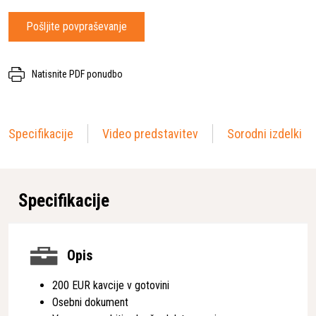
Pošljite povpraševanje
Natisnite PDF ponudbo
Specifikacije
Video predstavitev
Sorodni izdelki
Specifikacije
Opis
200 EUR kavcije v gotovini
Osebni dokument