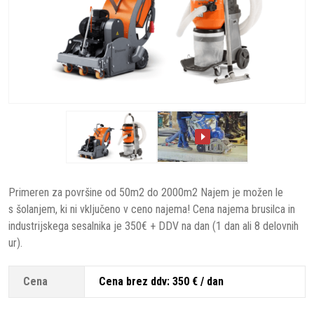
Primeren za površine od 50m2 do 2000m2 Najem je možen le
s šolanjem, ki ni vključeno v ceno najema! Cena najema brusilca in
industrijskega sesalnika je 350€ + DDV na dan (1 dan ali 8 delovnih
ur).
Cena
Cena brez ddv: 350 € / dan