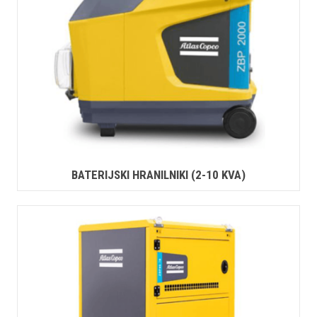
BATERIJSKI HRANILNIKI (2-10 KVA)