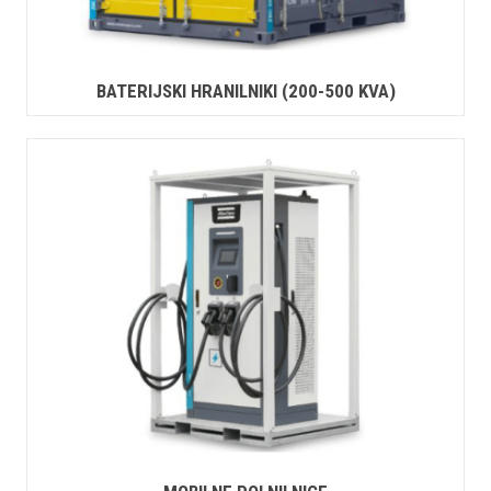
BATERIJSKI HRANILNIKI (200-500 KVA)