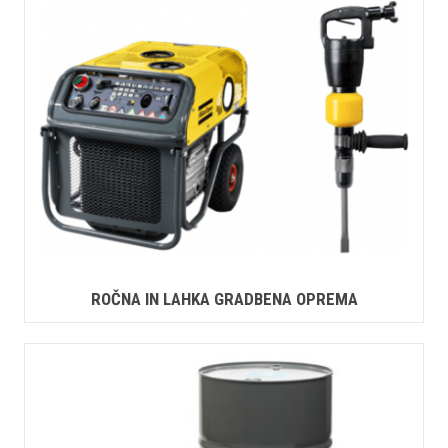
ROČNA IN LAHKA GRADBENA OPREMA