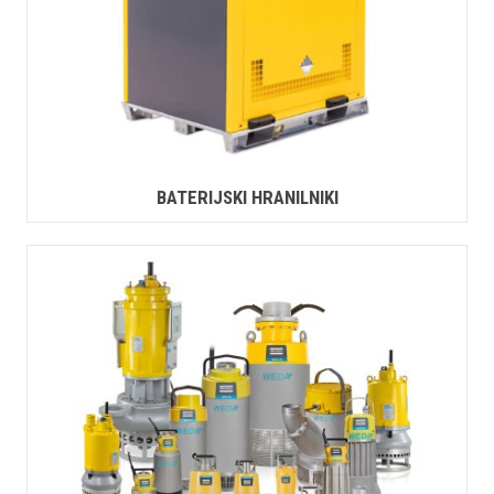
BATERIJSKI HRANILNIKI