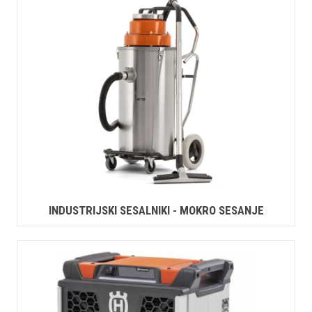
INDUSTRIJSKI SESALNIKI - MOKRO SESANJE