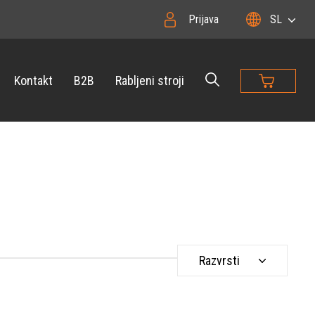
Prijava
SL
Kontakt
B2B
Rabljeni stroji
Razvrsti