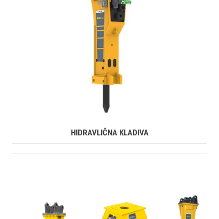
HIDRAVLIČNA KLADIVA