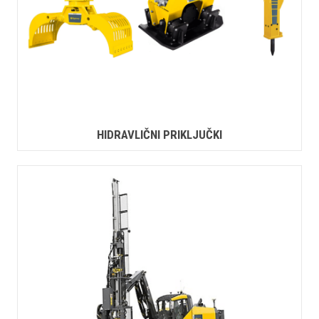
HIDRAVLIČNI PRIKLJUČKI