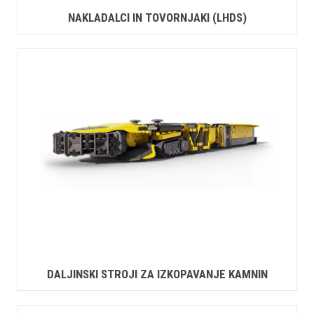
NAKLADALCI IN TOVORNJAKI (LHDS)
DALJINSKI STROJI ZA IZKOPAVANJE KAMNIN