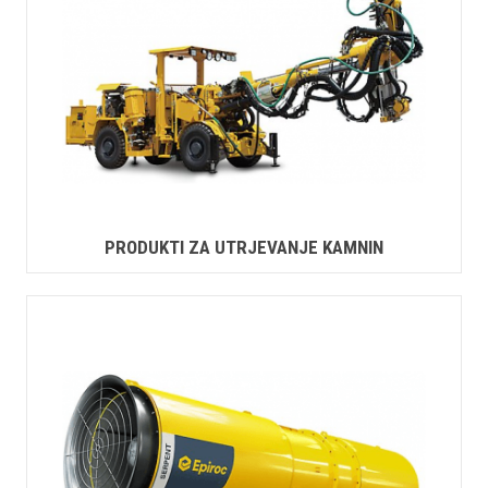
PRODUKTI ZA UTRJEVANJE KAMNIN