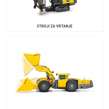
STROJI ZA VRTANJE