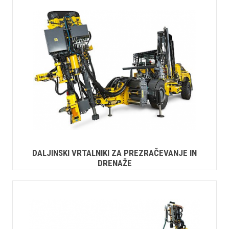
DALJINSKI VRTALNIKI ZA PREZRAČEVANJE IN
DRENAŽE