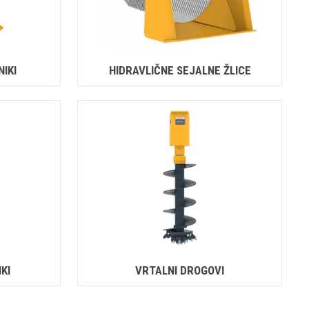
IKI
HIDRAVLIČNE SEJALNE ŽLICE
KI
VRTALNI DROGOVI