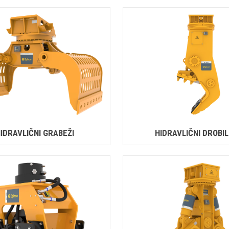
IDRAVLIČNI GRABEŽI
HIDRAVLIČNI DROBIL