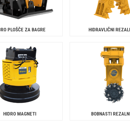
BRO PLOŠČE ZA BAGRE
HIDRAVLIČNI REZALN
HIDRO MAGNETI
BOBNASTI REZALNI