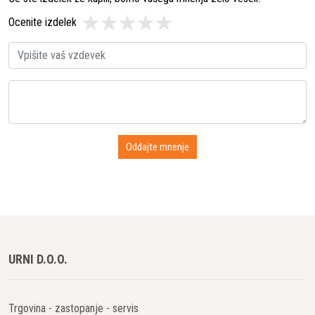
Ocenite izdelek
URNI D.O.O.
Trgovina - zastopanje - servis