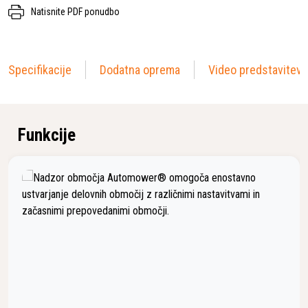
Natisnite PDF ponudbo
Specifikacije
Dodatna oprema
Video predstavitev
Funkcije