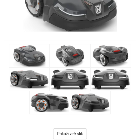
Prikaži več slik