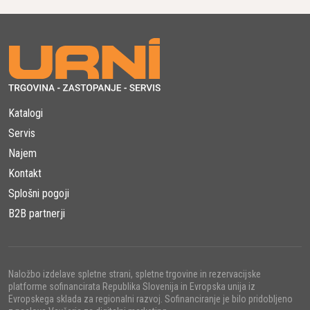
Katalogi
Servis
Najem
Kontakt
Splošni pogoji
B2B partnerji
Naložbo izdelave spletne strani, spletne trgovine in rezervacijske
platforme sofinancirata Republika Slovenija in Evropska unija iz
Evropskega sklada za regionalni razvoj. Sofinanciranje je bilo pridobljeno