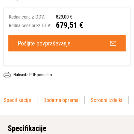
Redna cena z DDV:
829,00 €
679,51 €
Redna cena brez DDV:
Pošljite povpraševanje
Natisnite PDF ponudbo
Specifikacije
Dodatna oprema
Sorodni izdelki
Specifikacije