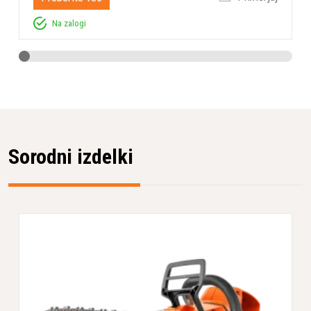
Na zalogi
Sorodni izdelki