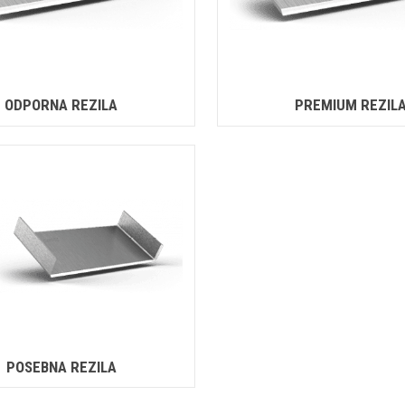
ODPORNA REZILA
PREMIUM REZIL
POSEBNA REZILA