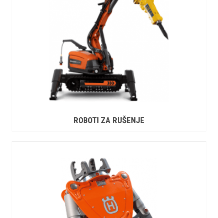
ROBOTI ZA RUŠENJE