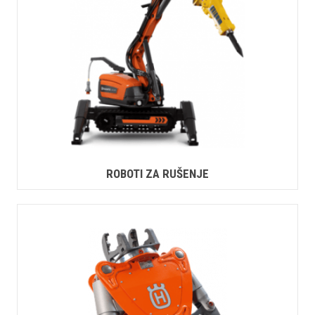
ROBOTI ZA RUŠENJE