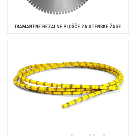
DIAMANTNE REZALNE PLOŠČE ZA STENSKE ŽAGE