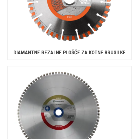
DIAMANTNE REZALNE PLOŠČE ZA KOTNE BRUSILKE