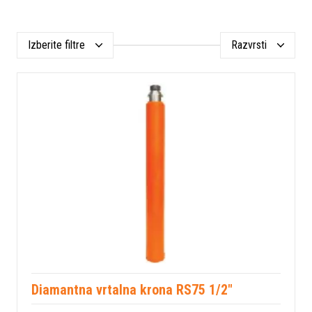
Izberite filtre
Razvrsti
Diamantna vrtalna krona RS75 1/2"