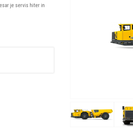
sar je servis hiter in