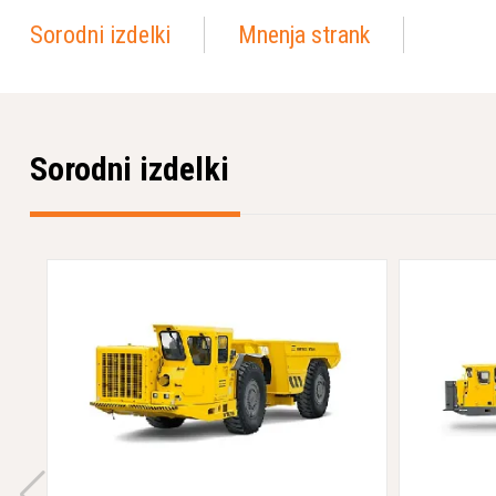
Sorodni izdelki
Mnenja strank
Sorodni izdelki