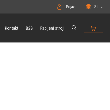
Prijava
SL
Kontakt
B2B
Rabljeni stroji