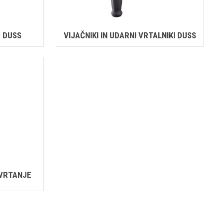
A DUSS
VIJAČNIKI IN UDARNI VRTALNIKI DUSS
 VRTANJE