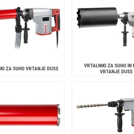
VRTALNIKI ZA SUHO IN
IKI ZA SUHO VRTANJE DUSS
VRTANJE DUSS