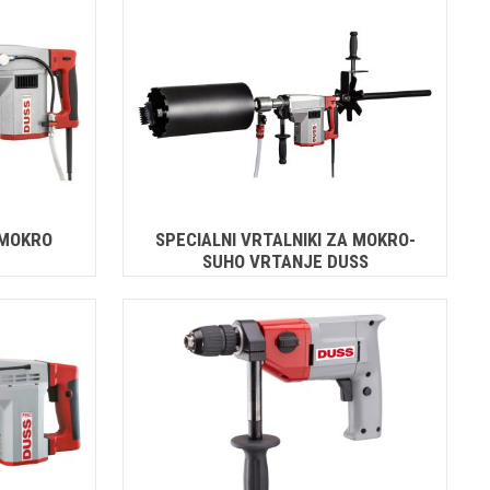
 MOKRO
SPECIALNI VRTALNIKI ZA MOKRO-
SUHO VRTANJE DUSS