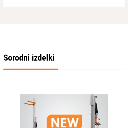
Sorodni izdelki