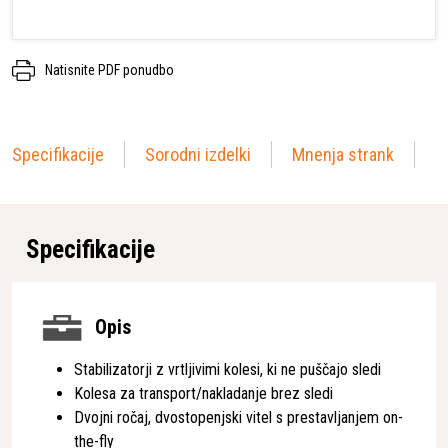
Natisnite PDF ponudbo
Specifikacije
Sorodni izdelki
Mnenja strank
Specifikacije
Opis
Stabilizatorji z vrtljivimi kolesi, ki ne puščajo sledi
Kolesa za transport/nakladanje brez sledi
Dvojni ročaj, dvostopenjski vitel s prestavljanjem on-
the-fly