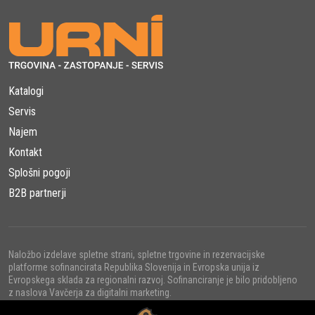
Katalogi
Servis
Najem
Kontakt
Splošni pogoji
B2B partnerji
Naložbo izdelave spletne strani, spletne trgovine in rezervacijske
platforme sofinancirata Republika Slovenija in Evropska unija iz
Evropskega sklada za regionalni razvoj. Sofinanciranje je bilo pridobljeno
z naslova Vavčerja za digitalni marketing.