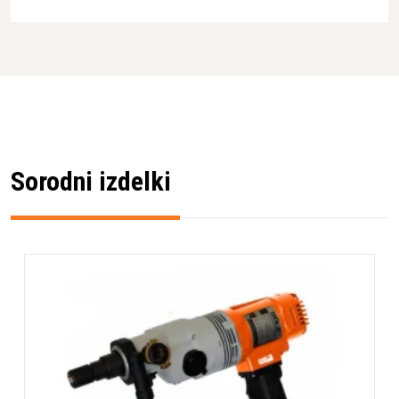
Sorodni izdelki