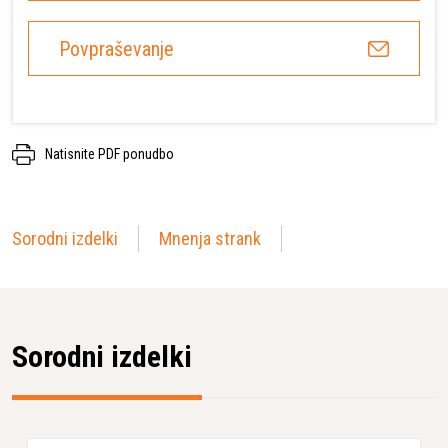
Povpraševanje
Natisnite PDF ponudbo
Sorodni izdelki
Mnenja strank
Sorodni izdelki