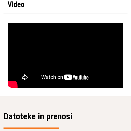
Video
Datoteke in prenosi