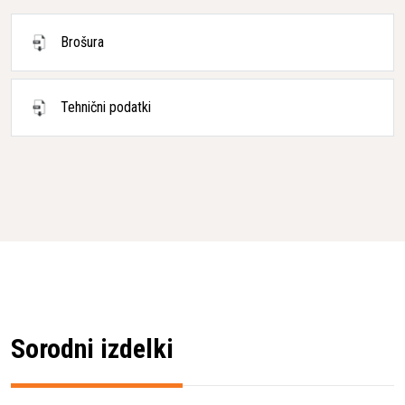
Brošura
Tehnični podatki
Sorodni izdelki