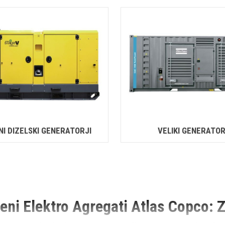
NI DIZELSKI GENERATORJI
VELIKI GENERATOR
eni Elektro Agregati Atlas Copco: Za