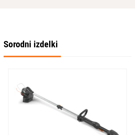
Sorodni izdelki