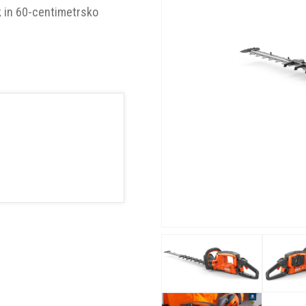
k in 60-centimetrsko