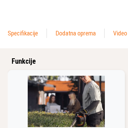
Specifikacije
Dodatna oprema
Video
Funkcije