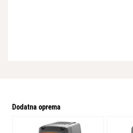
Dodatna oprema