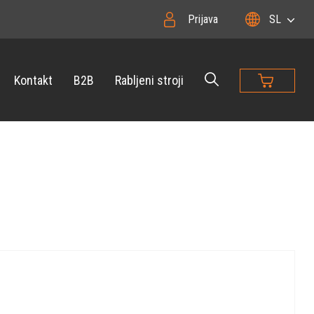
Prijava
SL
Kontakt
B2B
Rabljeni stroji