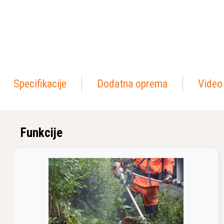
Specifikacije
Dodatna oprema
Video
Funkcije