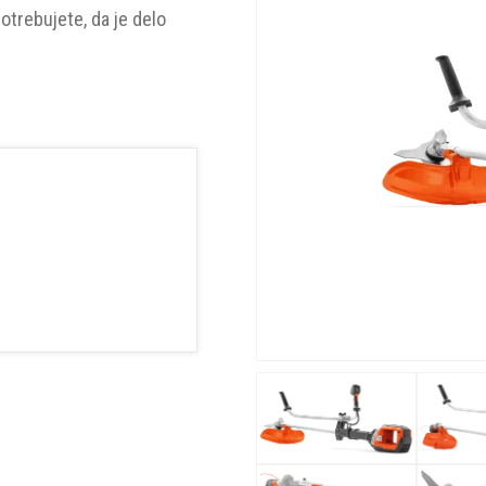
otrebujete, da je delo