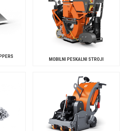
IPPERS
MOBILNI PESKALNI STROJI