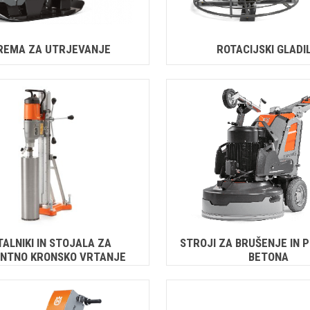
REMA ZA UTRJEVANJE
ROTACIJSKI GLADIL
ALNIKI IN STOJALA ZA
STROJI ZA BRUŠENJE IN 
NTNO KRONSKO VRTANJE
BETONA