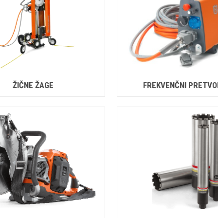
ŽIČNE ŽAGE
FREKVENČNI PRETVO