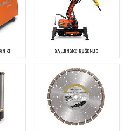
RNIKI
DALJINSKO RUŠENJE