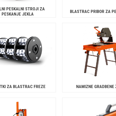
LNI PESKALNI STROJI ZA
BLASTRAC PRIBOR ZA P
PESKANJE JEKLA
TKI ZA BLASTRAC FREZE
NAMIZNE GRADBENE 