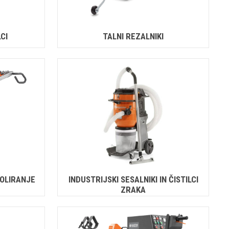
CI
TALNI REZALNIKI
POLIRANJE
INDUSTRIJSKI SESALNIKI IN ČISTILCI
ZRAKA