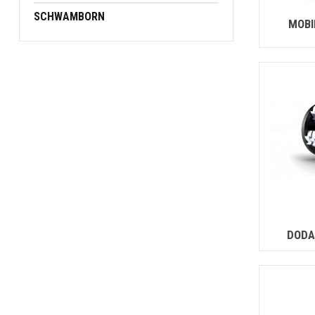
SCHWAMBORN
MOBI
DODA