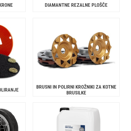
KRONE
DIAMANTNE REZALNE PLOŠČE
BRUSNI IN POLIRNI KROŽNIKI ZA KOTNE
OLIRANJE
BRUSILKE