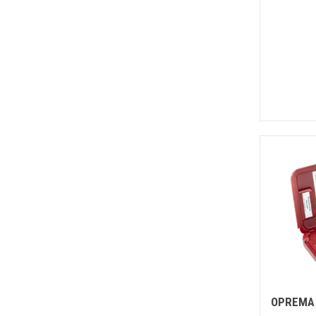
OPREMA 