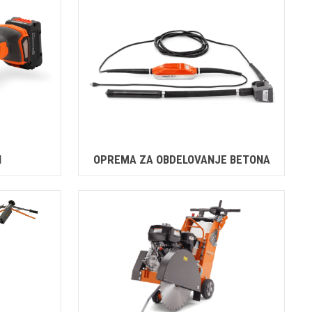
I
OPREMA ZA OBDELOVANJE BETONA