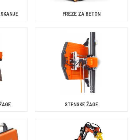
ESKANJE
FREZE ZA BETON
ŽAGE
STENSKE ŽAGE