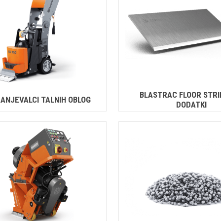
BLASTRAC FLOOR STR
ANJEVALCI TALNIH OBLOG
DODATKI