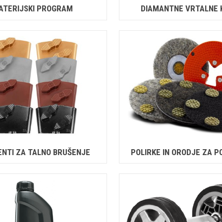
ATERIJSKI PROGRAM
DIAMANTNE VRTALNE 
NTI ZA TALNO BRUŠENJE
POLIRKE IN ORODJE ZA P