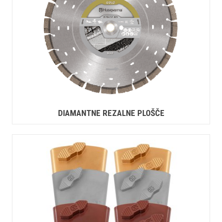
DIAMANTNE REZALNE PLOŠČE