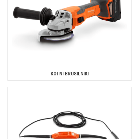
KOTNI BRUSILNIKI