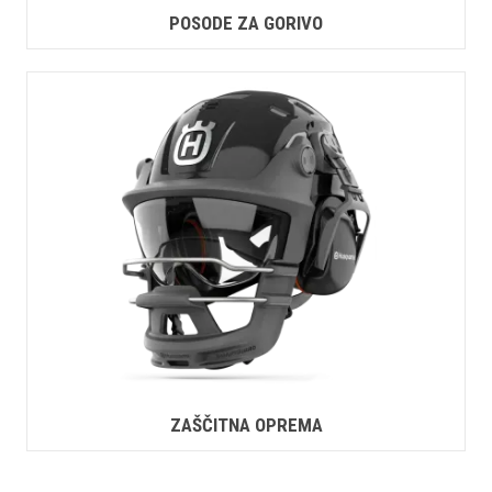
POSODE ZA GORIVO
ZAŠČITNA OPREMA