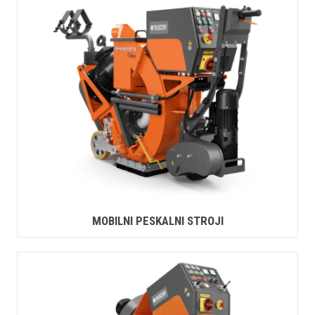
MOBILNI PESKALNI STROJI