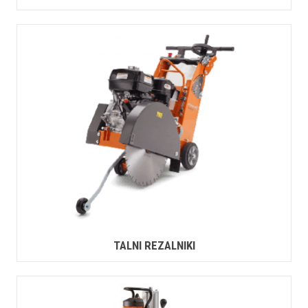
TALNI REZALNIKI