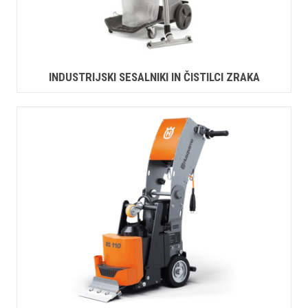
INDUSTRIJSKI SESALNIKI IN ČISTILCI ZRAKA