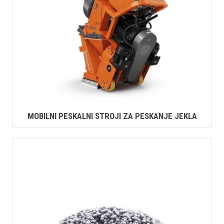
MOBILNI PESKALNI STROJI ZA PESKANJE JEKLA