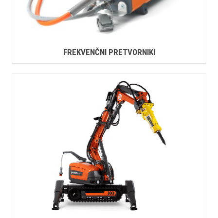
FREKVENČNI PRETVORNIKI