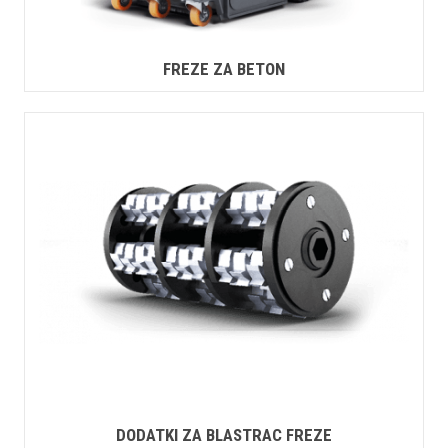
FREZE ZA BETON
DODATKI ZA BLASTRAC FREZE