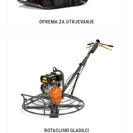
OPREMA ZA UTRJEVANJE
ROTACIJSKI GLADILCI