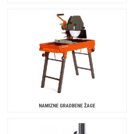
NAMIZNE GRADBENE ŽAGE