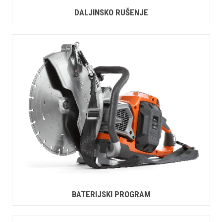
DALJINSKO RUŠENJE
BATERIJSKI PROGRAM