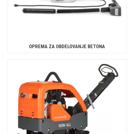
OPREMA ZA OBDELOVANJE BETONA