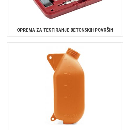
OPREMA ZA TESTIRANJE BETONSKIH POVRŠIN