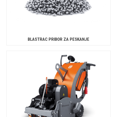
BLASTRAC PRIBOR ZA PESKANJE