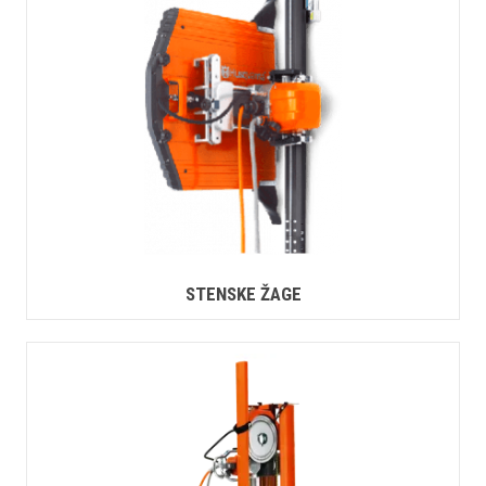
STENSKE ŽAGE