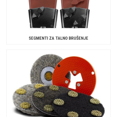
SEGMENTI ZA TALNO BRUŠENJE