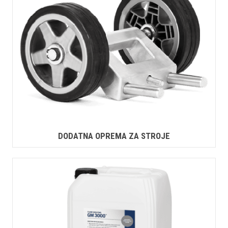
DODATNA OPREMA ZA STROJE