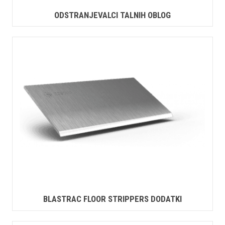
ODSTRANJEVALCI TALNIH OBLOG
BLASTRAC FLOOR STRIPPERS DODATKI