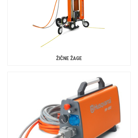
ŽIČNE ŽAGE