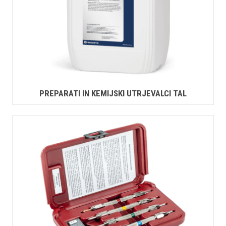
PREPARATI IN KEMIJSKI UTRJEVALCI TAL