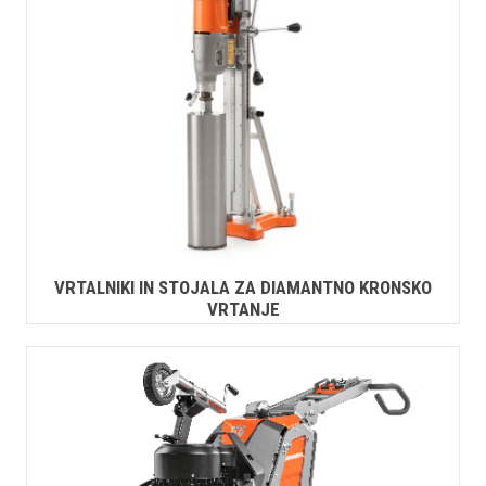
VRTALNIKI IN STOJALA ZA DIAMANTNO KRONSKO
VRTANJE