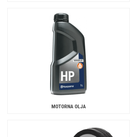
MOTORNA OLJA