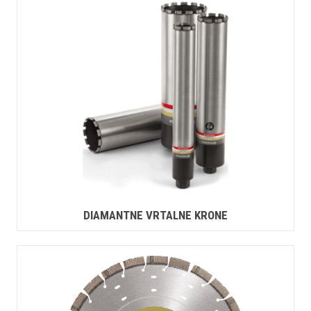
DIAMANTNE VRTALNE KRONE