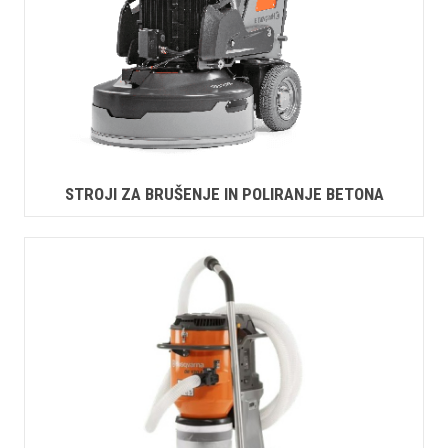
STROJI ZA BRUŠENJE IN POLIRANJE BETONA