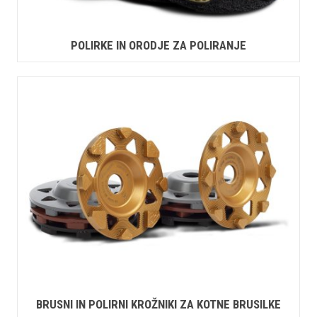
POLIRKE IN ORODJE ZA POLIRANJE
BRUSNI IN POLIRNI KROŽNIKI ZA KOTNE BRUSILKE