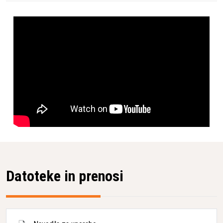
Datoteke in prenosi