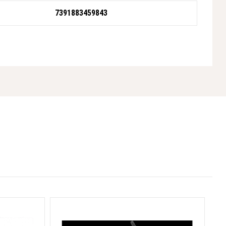
7391883459843