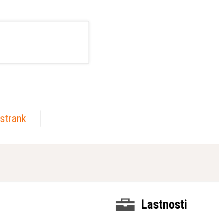
strank
Lastnosti