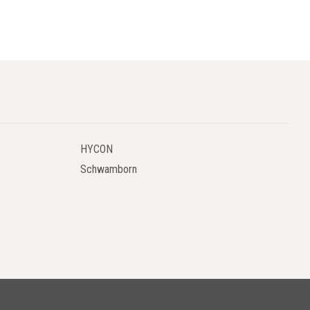
HYCON
Schwamborn