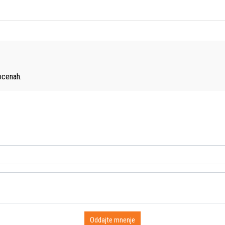
cenah.