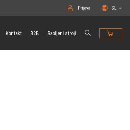
Prijava
SL
Kontakt
B2B
Rabljeni stroji