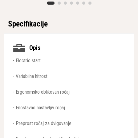
Specifikacije
Opis
- Electric start
- Variabilna hitrost
- Ergonomsko oblikovan ročaj
- Enostavno nastavljiv ročaj
- Preprost ročaj za dvigovanje