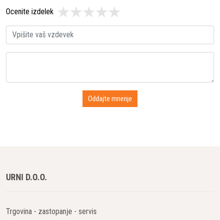
Ocenite izdelek
URNI D.O.O.
Trgovina - zastopanje - servis