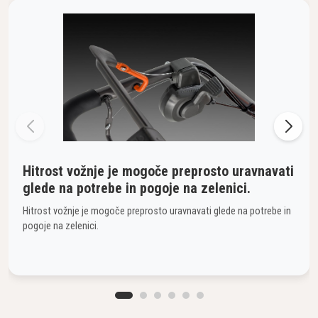
Hitrost vožnje je mogoče preprosto uravnavati
glede na potrebe in pogoje na zelenici.
Hitrost vožnje je mogoče preprosto uravnavati glede na potrebe in
pogoje na zelenici.