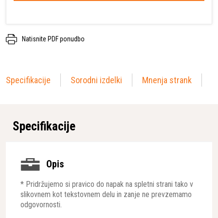
Natisnite PDF ponudbo
Specifikacije
Sorodni izdelki
Mnenja strank
Specifikacije
Opis
* Pridržujemo si pravico do napak na spletni strani tako v
slikovnem kot tekstovnem delu in zanje ne prevzemamo
odgovornosti.