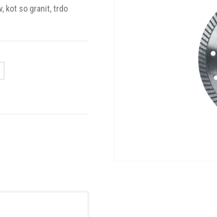
 kot so granit, trdo