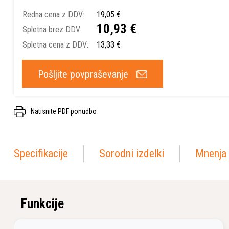
Redna cena z DDV:
19,05 €
10,93 €
Spletna brez DDV:
Spletna cena z DDV:
13,33 €
Pošljite povpraševanje
Natisnite PDF ponudbo
Specifikacije
Sorodni izdelki
Mnenja 
Funkcije