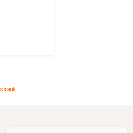
strank