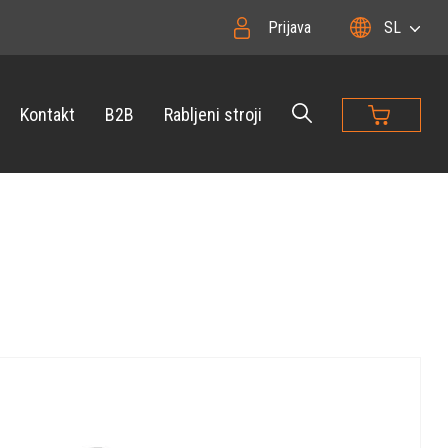
Prijava
SL
Kontakt
B2B
Rabljeni stroji