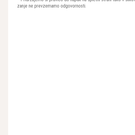
zanje ne prevzemamo odgovornosti.