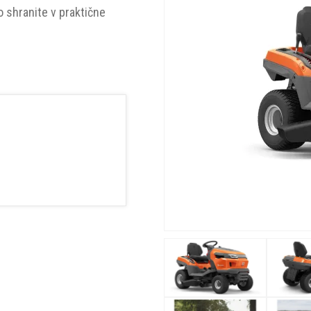
o shranite v praktične