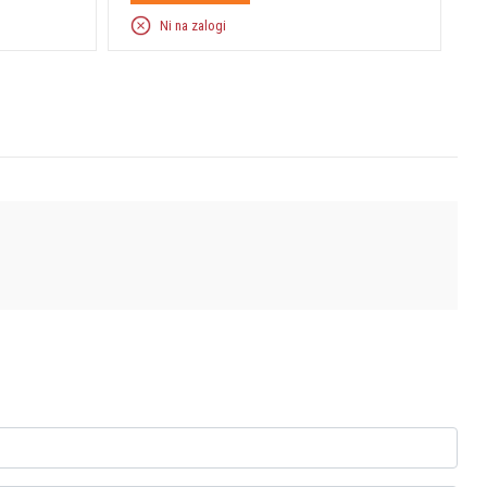
Ni na zalogi