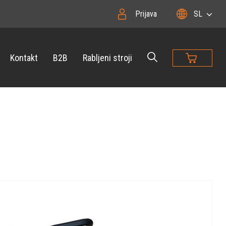
Prijava
SL
Kontakt
B2B
Rabljeni stroji