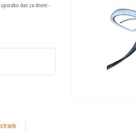
 uporabo dan za dnem -
strank