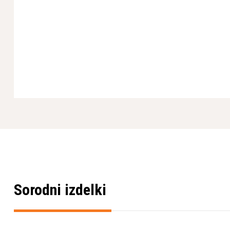
Sorodni izdelki