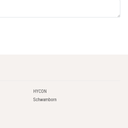
HYCON
Schwamborn