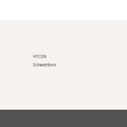
HYCON
Schwamborn