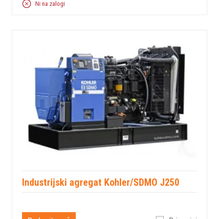
Ni na zalogi
Industrijski agregat Kohler/SDMO J250