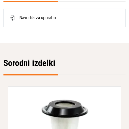
Navodila za uporabo
Sorodni izdelki