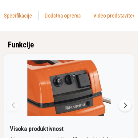
Specifikacije
Dodatna oprema
Video predstavitev
Funkcije
Visoka produktivnost