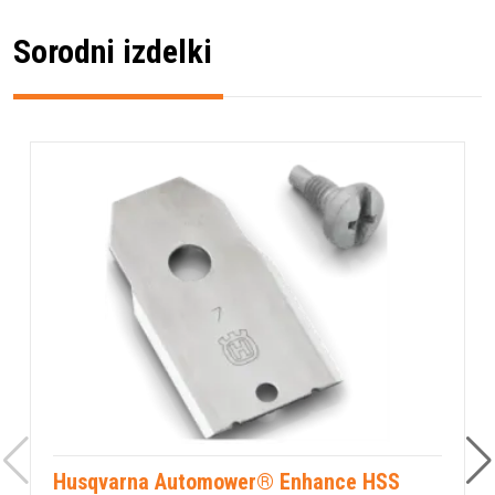
Sorodni izdelki
Husqvarna Automower® Enhance HSS