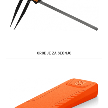
ORODJE ZA SEČNJO