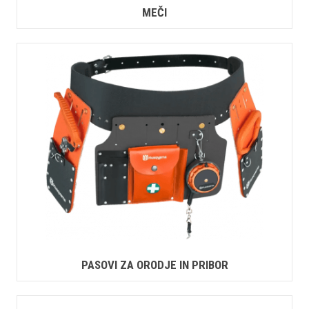
MEČI
PASOVI ZA ORODJE IN PRIBOR