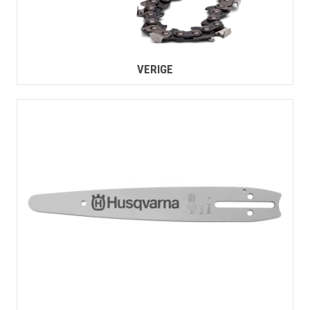
VERIGE