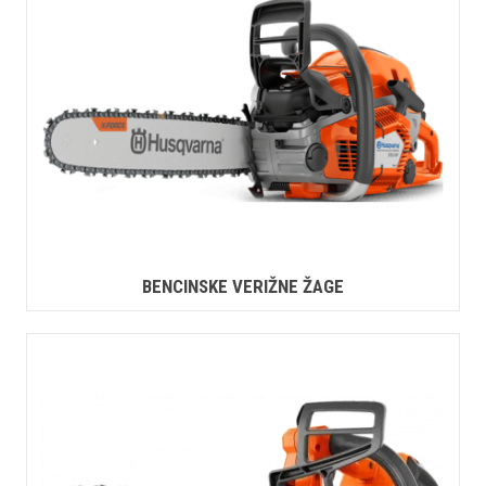
BENCINSKE VERIŽNE ŽAGE