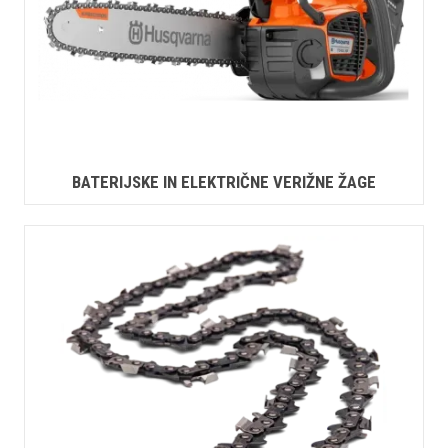
BATERIJSKE IN ELEKTRIČNE VERIŽNE ŽAGE