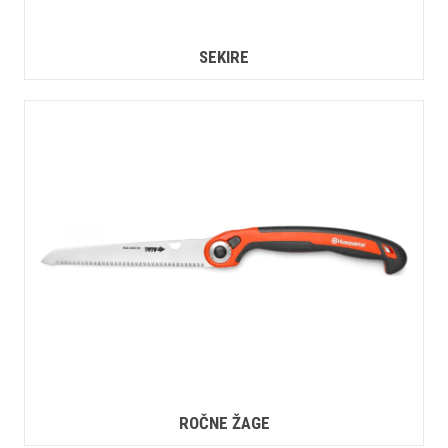
SEKIRE
ROČNE ŽAGE