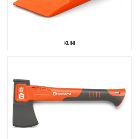
KLINI