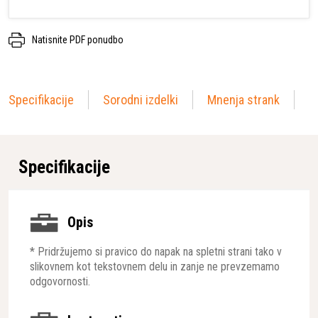
Natisnite PDF ponudbo
Specifikacije
Sorodni izdelki
Mnenja strank
Specifikacije
Opis
* Pridržujemo si pravico do napak na spletni strani tako v
slikovnem kot tekstovnem delu in zanje ne prevzemamo
odgovornosti.