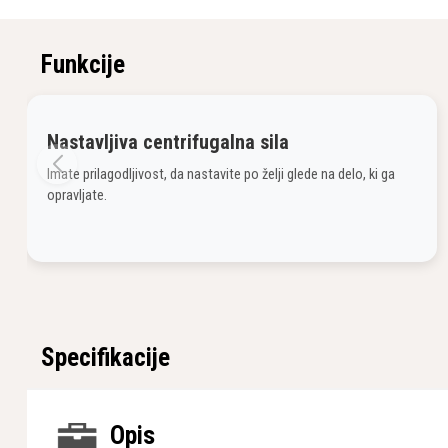
Funkcije
Nastavljiva centrifugalna sila
Imate prilagodljivost, da nastavite po želji glede na delo, ki ga
opravljate.
Specifikacije
Opis