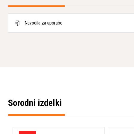
Navodila za uporabo
Sorodni izdelki