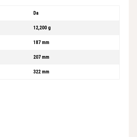
Da
12,200 g
187 mm
207 mm
322 mm