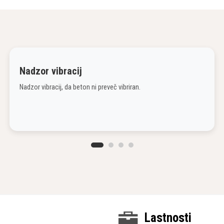
Nadzor vibracij
Nadzor vibracij, da beton ni preveč vibriran.
Lastnosti