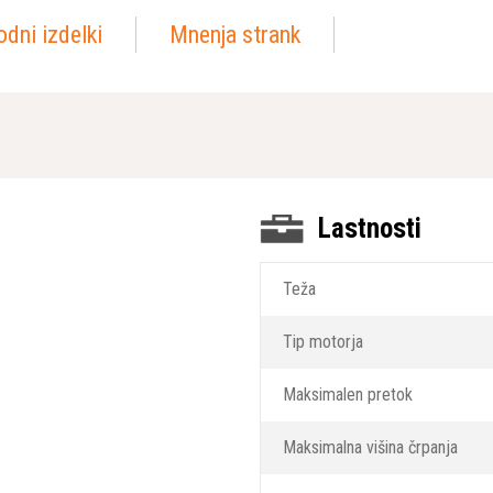
dni izdelki
Mnenja strank
Lastnosti
Teža
Tip motorja
Maksimalen pretok
Maksimalna višina črpanja