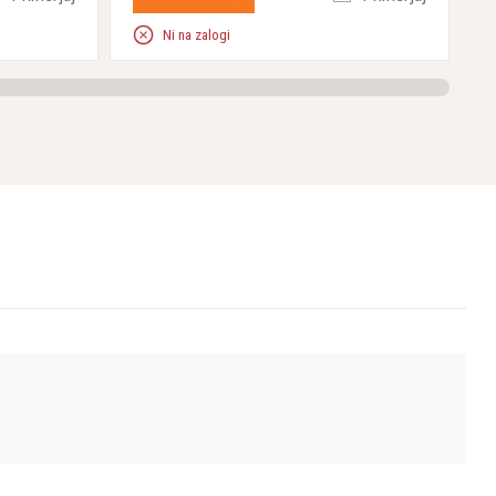
Ni na zalogi