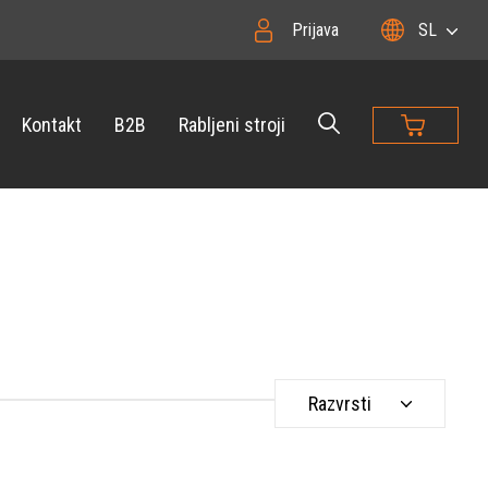
Prijava
SL
Kontakt
B2B
Rabljeni stroji
Razvrsti